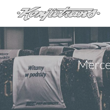
Merce