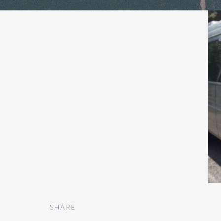
SHARE