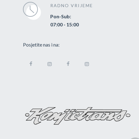
RADNO VRIJEME
Pon-Sub:
07:00 - 15:00
Posjetite nas i na: