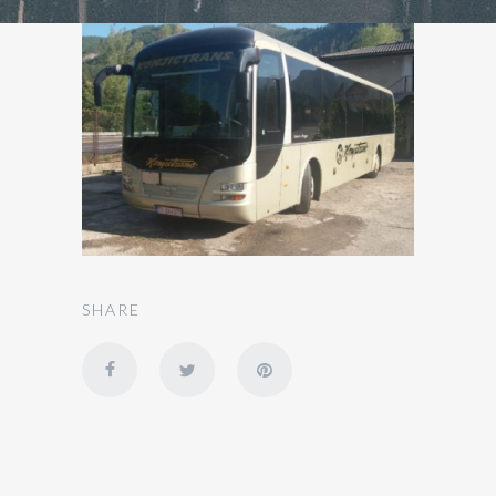
SHARE